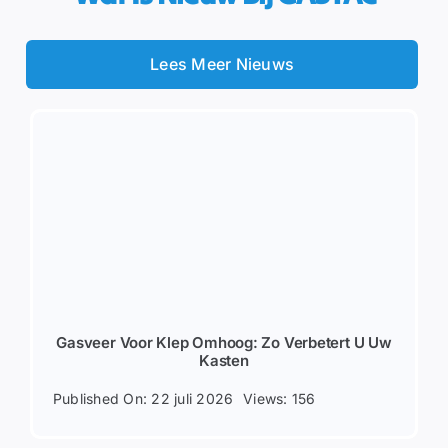
Lees Meer Nieuws
Gasveer Voor Klep Omhoog: Zo Verbetert U Uw
Kasten
Published On: 22 juli 2026
Views: 156