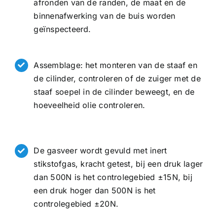
afronden van de randen, de maat en de
binnenafwerking van de buis worden
geïnspecteerd.
Assemblage: het monteren van de staaf en
de cilinder, controleren of de zuiger met de
staaf soepel in de cilinder beweegt, en de
hoeveelheid olie controleren.
De gasveer wordt gevuld met inert
stikstofgas, kracht getest, bij een druk lager
dan 500N is het controlegebied ±15N, bij
een druk hoger dan 500N is het
controlegebied ±20N.