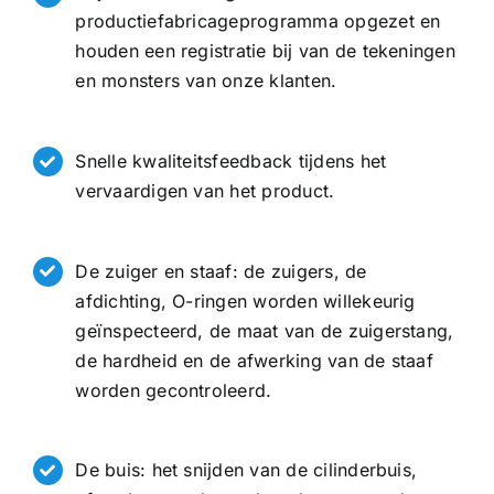
productiefabricageprogramma opgezet en
houden een registratie bij van de tekeningen
en monsters van onze klanten.
Snelle kwaliteitsfeedback tijdens het
vervaardigen van het product.
De zuiger en staaf: de zuigers, de
afdichting, O-ringen worden willekeurig
geïnspecteerd, de maat van de zuigerstang,
de hardheid en de afwerking van de staaf
worden gecontroleerd.
De buis: het snijden van de cilinderbuis,