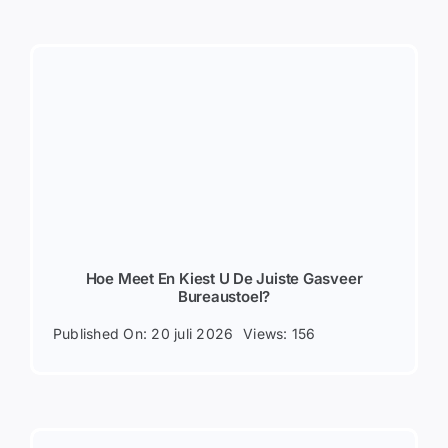
Hoe Meet En Kiest U De Juiste Gasveer
Bureaustoel?
Published On: 20 juli 2026
Views: 156