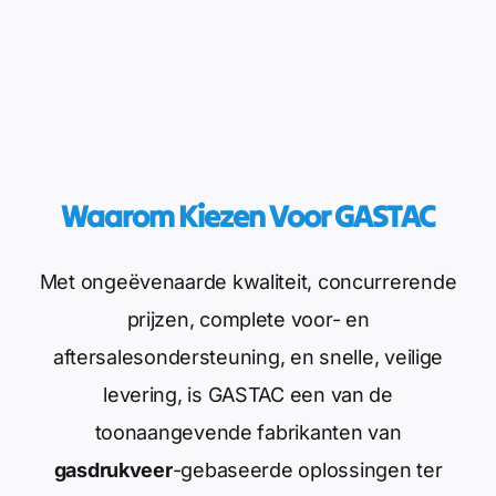
Waarom Kiezen Voor GASTAC
Met ongeëvenaarde kwaliteit, concurrerende
prijzen, complete voor- en
aftersalesondersteuning, en snelle, veilige
levering, is GASTAC een van de
toonaangevende fabrikanten van
gasdrukveer
-gebaseerde oplossingen ter