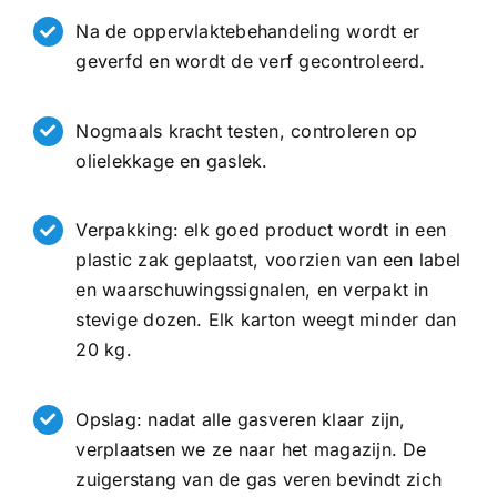
Na de oppervlaktebehandeling wordt er
geverfd en wordt de verf gecontroleerd.
Nogmaals kracht testen, controleren op
olielekkage en gaslek.
Verpakking: elk goed product wordt in een
plastic zak geplaatst, voorzien van een label
en waarschuwingssignalen, en verpakt in
stevige dozen. Elk karton weegt minder dan
20 kg.
Opslag: nadat alle gasveren klaar zijn,
verplaatsen we ze naar het magazijn. De
zuigerstang van de gas veren bevindt zich