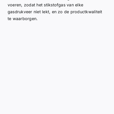
voeren, zodat het stikstofgas van elke
gasdrukveer niet lekt, en zo de productkwaliteit
te waarborgen.