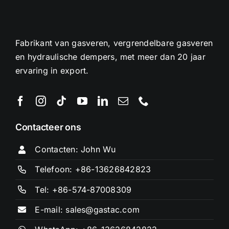
Fabrikant van gasveren, vergrendelbare gasveren
en hydraulische dempers, met meer dan 20 jaar
ervaring in export.
Contacteer ons
Contacten: John Wu
Telefoon: +86-13626842823
Tel: +86-574-87008309
E-mail: sales@gastac.com