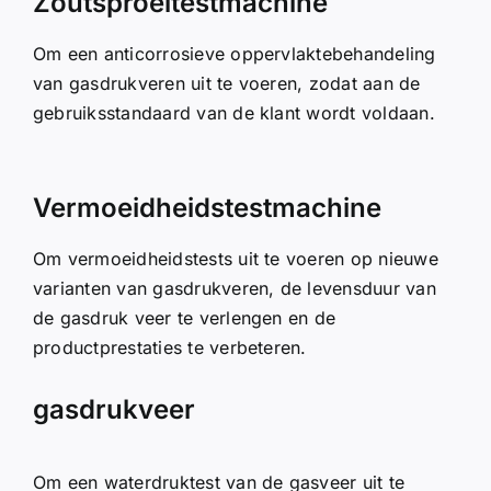
Zoutsproeitestmachine
Om een anticorrosieve oppervlaktebehandeling
van gasdrukveren uit te voeren, zodat aan de
gebruiksstandaard van de klant wordt voldaan.
Vermoeidheidstestmachine
Om vermoeidheidstests uit te voeren op nieuwe
varianten van gasdrukveren, de levensduur van
de gasdruk veer te verlengen en de
productprestaties te verbeteren.
gasdrukveer
Om een waterdruktest van de gasveer uit te