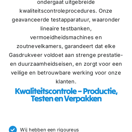
ondergaat uitgebreide
Nederlands
kwaliteitscontroleprocedures. Onze
geavanceerde testapparatuur, waaronder
lineaire testbanken,
vermoeidheidsmachines en
zoutnevelkamers, garandeert dat elke
Gasdrukveer voldoet aan strenge prestatie-
en duurzaamheidseisen, en zorgt voor een
veilige en betrouwbare werking voor onze
klanten.
Kwaliteitscontrole – Productie,
Testen en Verpakken
Wij hebben een rigoureus