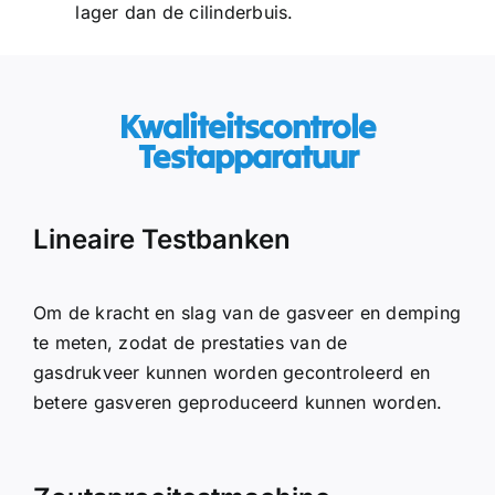
lager dan de cilinderbuis.
Kwaliteitscontrole
Testapparatuur
Lineaire Testbanken
Om de kracht en slag van de gasveer en demping
te meten, zodat de prestaties van de
gasdrukveer kunnen worden gecontroleerd en
betere gasveren geproduceerd kunnen worden.