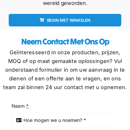
wereld geworden.
BEGIN MET WINKELEN
Neem Contact Met Ons Op
Geïnteresseerd in onze producten, prijzen,
MOQ of op maat gemaakte oplossingen? Vul
onderstaand formulier in om uw aanvraag in te
dienen of een offerte aan te vragen, en ons
team zal binnen 24 uur contact met u opnemen.
Naam
*