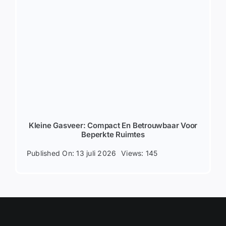
Kleine Gasveer: Compact En Betrouwbaar Voor
Beperkte Ruimtes
Published On: 13 juli 2026
Views: 145