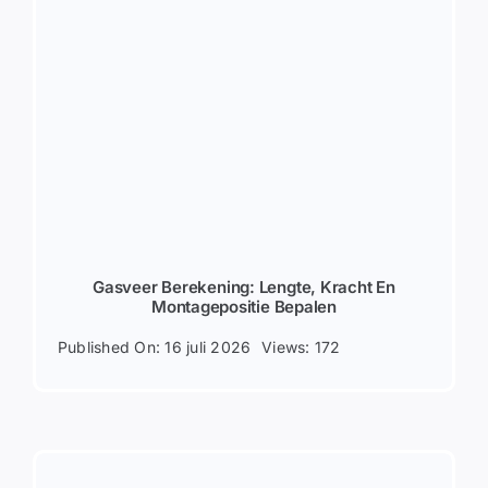
Gasveer Berekening: Lengte, Kracht En
Montagepositie Bepalen
Published On: 16 juli 2026
Views: 172