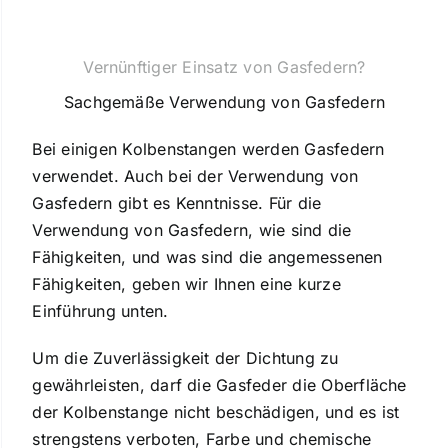
Kontakt
Vernünftiger Einsatz von Gasfedern?
Deutsch
Sachgemäße Verwendung von Gasfedern
Bei einigen Kolbenstangen werden Gasfedern
verwendet. Auch bei der Verwendung von
Gasfedern gibt es Kenntnisse. Für die
Verwendung von Gasfedern, wie sind die
Fähigkeiten, und was sind die angemessenen
Fähigkeiten, geben wir Ihnen eine kurze
Einführung unten.
Um die Zuverlässigkeit der Dichtung zu
gewährleisten, darf die Gasfeder die Oberfläche
der Kolbenstange nicht beschädigen, und es ist
strengstens verboten, Farbe und chemische