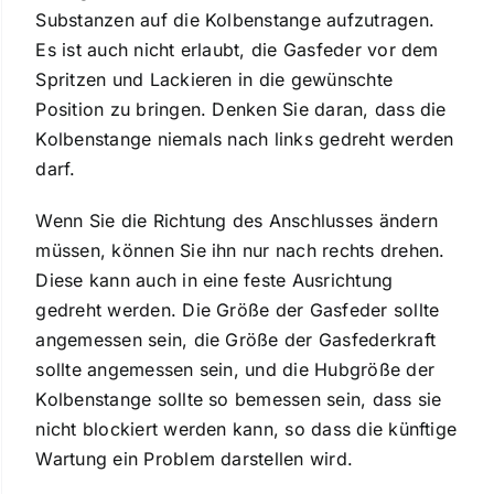
Substanzen auf die Kolbenstange aufzutragen.
Es ist auch nicht erlaubt, die Gasfeder vor dem
Spritzen und Lackieren in die gewünschte
Position zu bringen. Denken Sie daran, dass die
Kolbenstange niemals nach links gedreht werden
darf.
Wenn Sie die Richtung des Anschlusses ändern
müssen, können Sie ihn nur nach rechts drehen.
Diese kann auch in eine feste Ausrichtung
gedreht werden. Die Größe der Gasfeder sollte
angemessen sein, die Größe der Gasfederkraft
sollte angemessen sein, und die Hubgröße der
Kolbenstange sollte so bemessen sein, dass sie
nicht blockiert werden kann, so dass die künftige
Wartung ein Problem darstellen wird.