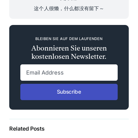
这个人很懒，什么都没有留下～
BLEIBEN SIE AUF DEM LAUFENDEN
Abonnieren Sie unseren
kostenlosen Newsletter.
Subscribe
Related Posts