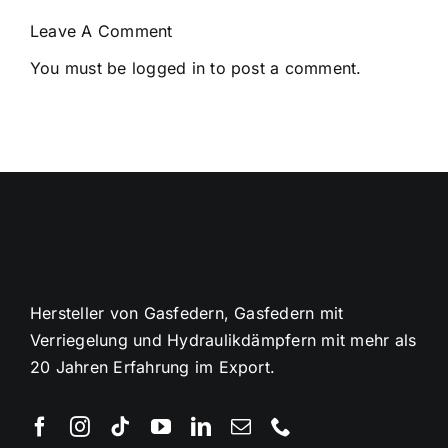
Leave A Comment
You must be
logged in
to post a comment.
Hersteller von Gasfedern, Gasfedern mit
Verriegelung und Hydraulikdämpfern mit mehr als
20 Jahren Erfahrung im Export.