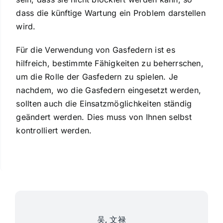
dass die künftige Wartung ein Problem darstellen
wird.
Für die Verwendung von Gasfedern ist es
hilfreich, bestimmte Fähigkeiten zu beherrschen,
um die Rolle der Gasfedern zu spielen. Je
nachdem, wo die Gasfedern eingesetzt werden,
sollten auch die Einsatzmöglichkeiten ständig
geändert werden. Dies muss von Ihnen selbst
kontrolliert werden.
吴, 文禄