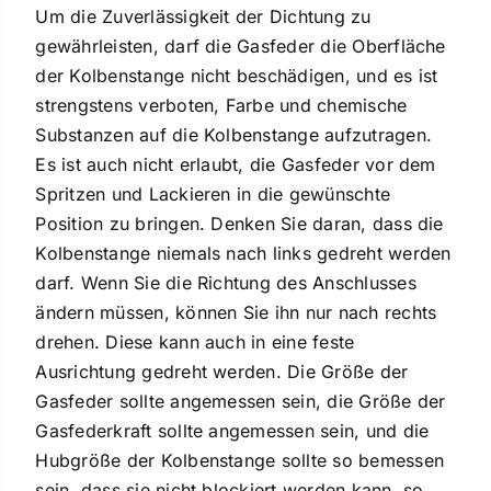
Um die Zuverlässigkeit der Dichtung zu
gewährleisten, darf die Gasfeder die Oberfläche
der Kolbenstange nicht beschädigen, und es ist
strengstens verboten, Farbe und chemische
Substanzen auf die Kolbenstange aufzutragen.
Es ist auch nicht erlaubt, die Gasfeder vor dem
Spritzen und Lackieren in die gewünschte
Position zu bringen. Denken Sie daran, dass die
Kolbenstange niemals nach links gedreht werden
darf. Wenn Sie die Richtung des Anschlusses
ändern müssen, können Sie ihn nur nach rechts
drehen. Diese kann auch in eine feste
Ausrichtung gedreht werden. Die Größe der
Gasfeder sollte angemessen sein, die Größe der
Gasfederkraft sollte angemessen sein, und die
Hubgröße der Kolbenstange sollte so bemessen
sein, dass sie nicht blockiert werden kann, so