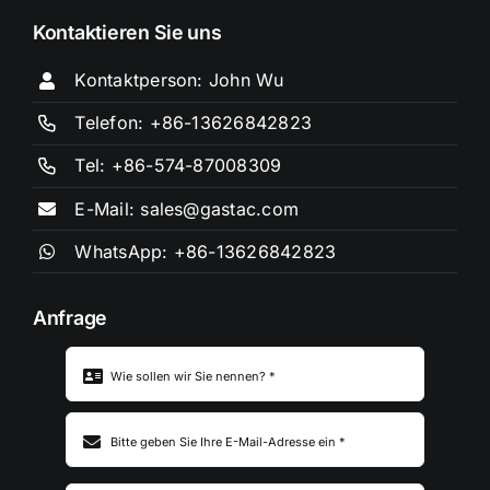
Kontaktieren Sie uns
Kontaktperson: John Wu
Telefon: +86-13626842823
Tel: +86-574-87008309
E-Mail: sales@gastac.com
WhatsApp: +86-13626842823
Anfrage