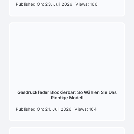
Published On: 23. Juli 2026
Views: 166
Gasdruckfeder Blockierbar: So Wählen Sie Das
Richtige Modell
Published On: 21. Juli 2026
Views: 164