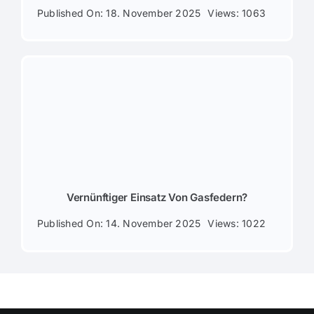
Published On: 18. November 2025
Views: 1063
Vernünftiger Einsatz Von Gasfedern?
Published On: 14. November 2025
Views: 1022