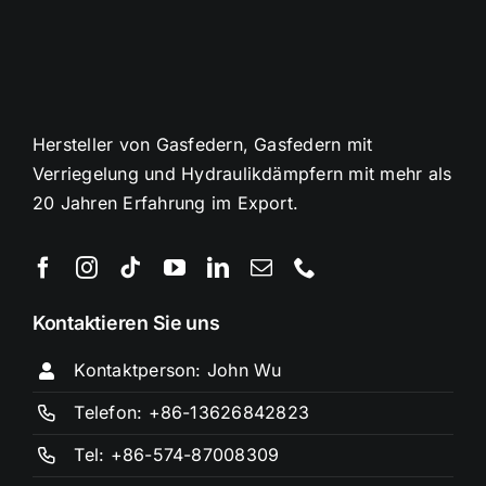
Hersteller von Gasfedern, Gasfedern mit
Verriegelung und Hydraulikdämpfern mit mehr als
20 Jahren Erfahrung im Export.
Kontaktieren Sie uns
Kontaktperson: John Wu
Telefon: +86-13626842823
Tel: +86-574-87008309