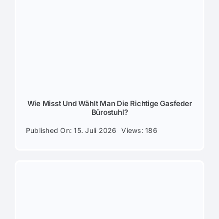
Wie Misst Und Wählt Man Die Richtige Gasfeder
Bürostuhl?
Published On: 15. Juli 2026
Views: 186