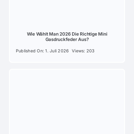
Wie Wählt Man 2026 Die Richtige Mini
Gasdruckfeder Aus?
Published On: 1. Juli 2026
Views: 203