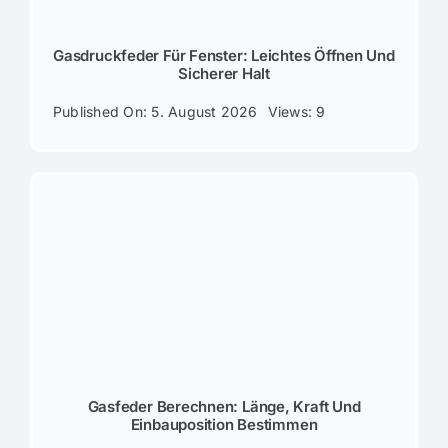
Kontakt
Gasdruckfeder Für Fenster: Leichtes Öffnen Und
Sicherer Halt
Deutsch
Published On: 5. August 2026
Views: 9
Gasfeder Berechnen: Länge, Kraft Und
Einbauposition Bestimmen