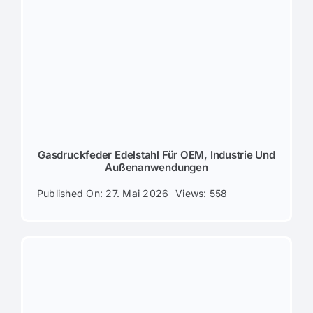
Gasdruckfeder Edelstahl Für OEM, Industrie Und
Außenanwendungen
Published On: 27. Mai 2026
Views: 558