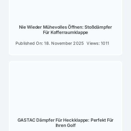
Nie Wieder Mühevolles Öffnen: Stoßdämpfer
Für Kofferraumklappe
Published On: 18. November 2025
Views: 1011
GASTAC Dämpfer Für Heckklappe: Perfekt Für
Ihren Golf