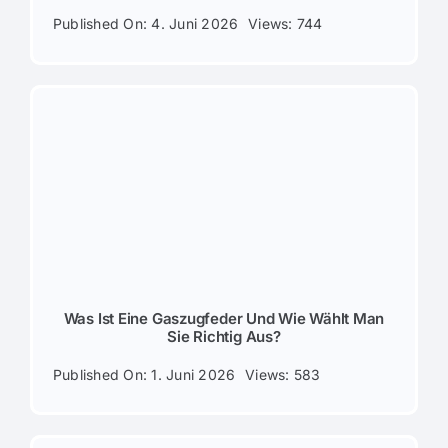
Published On: 4. Juni 2026
Views: 744
Was Ist Eine Gaszugfeder Und Wie Wählt Man
Sie Richtig Aus?
Published On: 1. Juni 2026
Views: 583