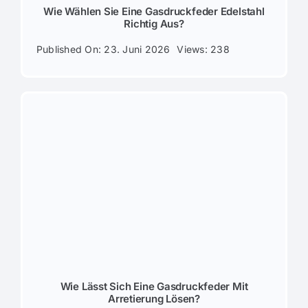
Wie Wählen Sie Eine Gasdruckfeder Edelstahl
Richtig Aus?
Published On: 23. Juni 2026
Views: 238
Wie Lässt Sich Eine Gasdruckfeder Mit
Arretierung Lösen?