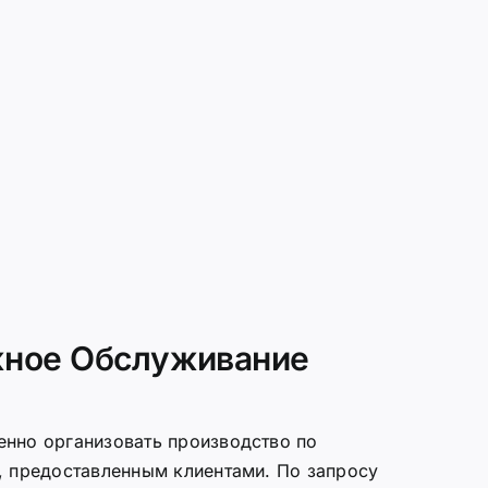
ное Обслуживание
нно организовать производство по
, предоставленным клиентами. По запросу