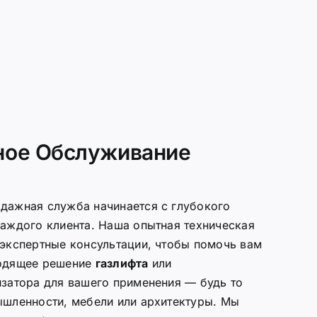
ое Обслуживание
дажная служба начинается с глубокого
аждого клиента. Наша опытная техническая
экспертные консультации, чтобы помочь вам
ходящее решение
газлифта
или
затора для вашего применения — будь то
ышленности, мебели или архитектуры. Мы