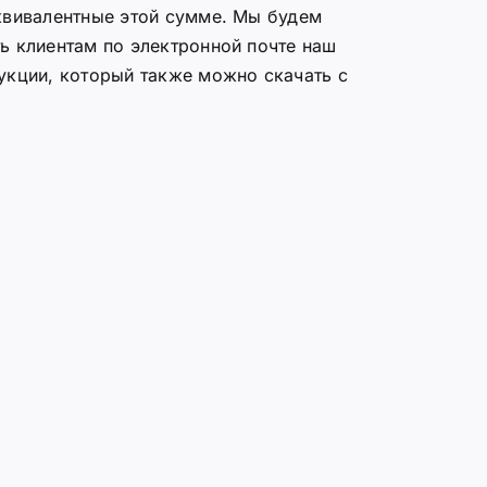
квивалентные этой сумме. Мы будем
ь клиентам по электронной почте наш
укции, который также можно скачать с