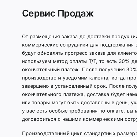
Сервис Продаж
От размещения заказа до доставки продукции
коммерческие сотрудники для поддержания с
будут обновлять прогресс заказа для клиент
используем метод оплаты T/T, то есть 30% д
окончательный платеж. После получения 30%
производство и уведомим клиента, когда про
завершено в установленный срок. После пол
окончательного платежа, доставка будет нем
или товары могут быть доставлены в день, у
у вас есть особые требования по оплате, вы
договориться с нашими коммерческими сотр
Производственный цикл стандартных разме