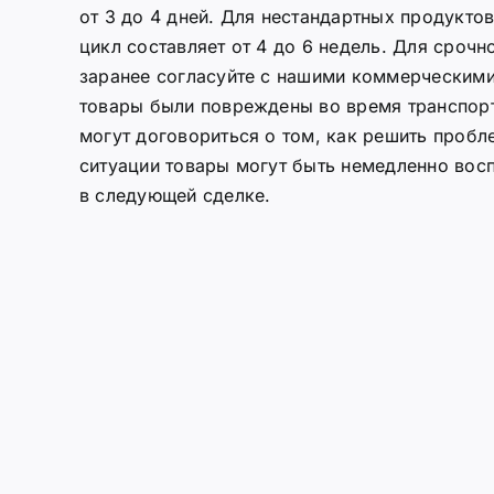
от 3 до 4 дней. Для нестандартных продукто
цикл составляет от 4 до 6 недель. Для срочн
заранее согласуйте с нашими коммерческими
товары были повреждены во время транспор
могут договориться о том, как решить пробл
ситуации товары могут быть немедленно вос
в следующей сделке.