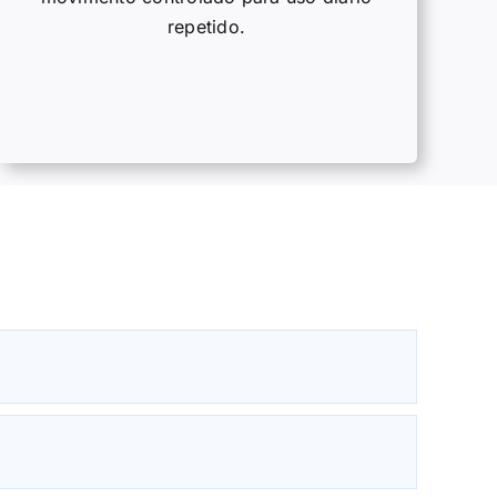
repetido.