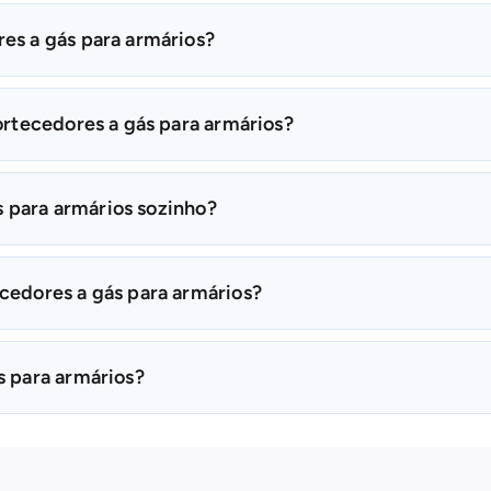
s a gás para armários?
rtecedores a gás para armários?
s para armários sozinho?
edores a gás para armários?
 para armários?