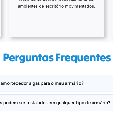
ambientes de escritório movimentados.
Perguntas Frequentes
 amortecedor a gás para o meu armário?
s podem ser instalados em qualquer tipo de armário?