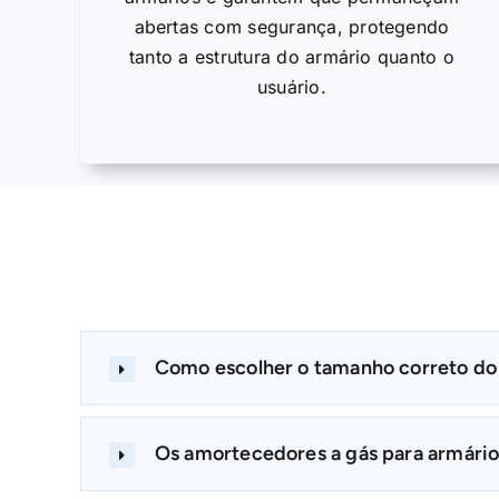
abertas com segurança, protegendo
tanto a estrutura do armário quanto o
usuário.
Como escolher o tamanho correto do
Os amortecedores a gás para armário