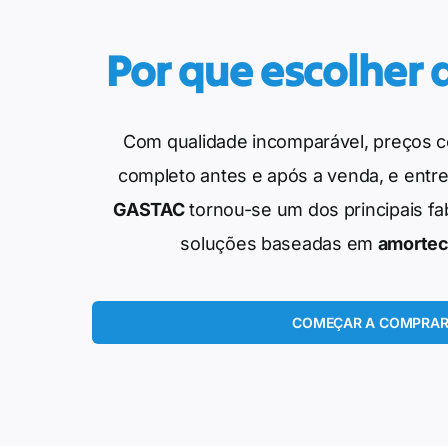
Por que escolher
Com qualidade incomparável, preços c
completo antes e após a venda, e entre
GASTAC
tornou-se um dos principais fa
soluções baseadas em
amortec
COMEÇAR A COMPRA