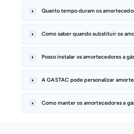
Quanto tempo duram os amortecedore
Como saber quando substituir os amo
Posso instalar os amortecedores a gá
A GASTAC pode personalizar amortec
Como manter os amortecedores a gás