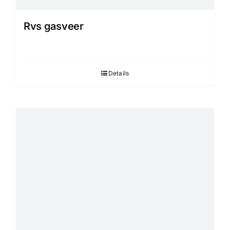
Rvs gasveer
Details