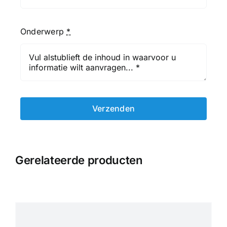
Onderwerp
*
Verzenden
Gerelateerde producten