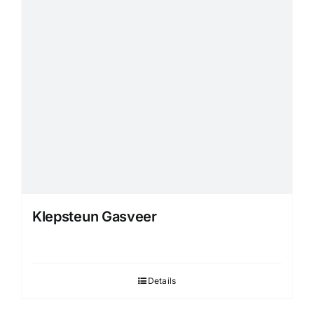
Klepsteun Gasveer
Details