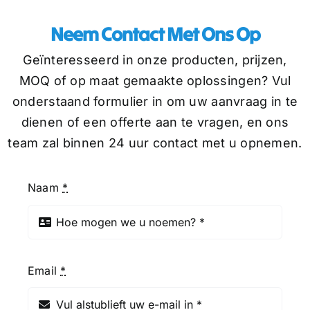
Neem Contact Met Ons Op
Geïnteresseerd in onze producten, prijzen,
MOQ of op maat gemaakte oplossingen? Vul
onderstaand formulier in om uw aanvraag in te
dienen of een offerte aan te vragen, en ons
team zal binnen 24 uur contact met u opnemen.
Naam
*
Email
*