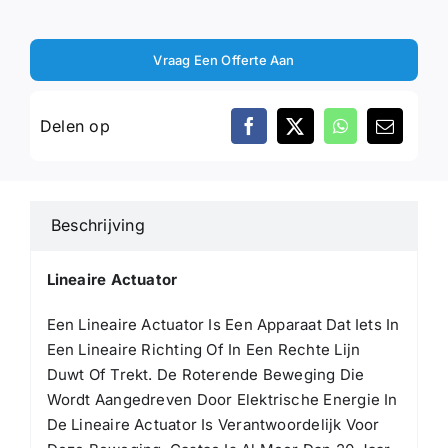
Vraag Een Offerte Aan
Delen op
Beschrijving
Lineaire Actuator
Een Lineaire Actuator Is Een Apparaat Dat Iets In
Een Lineaire Richting Of In Een Rechte Lijn
Duwt Of Trekt. De Roterende Beweging Die
Wordt Aangedreven Door Elektrische Energie In
De Lineaire Actuator Is Verantwoordelijk Voor