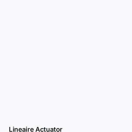
Lineaire Actuator