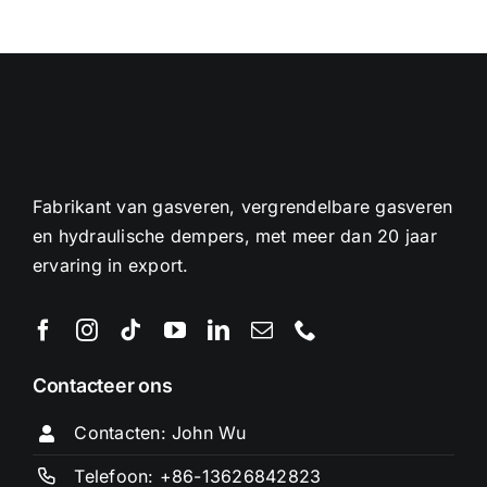
Fabrikant van gasveren, vergrendelbare gasveren
en hydraulische dempers, met meer dan 20 jaar
ervaring in export.
Contacteer ons
Contacten: John Wu
Telefoon: +86-13626842823