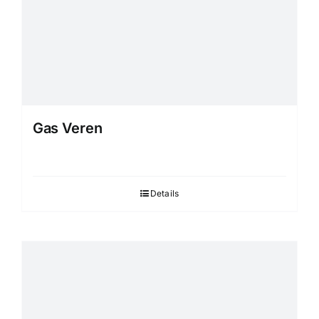
Gas Veren
Details