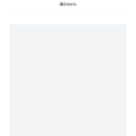
Details