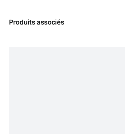
Produits associés