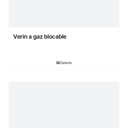
Verin a gaz blocable
Details