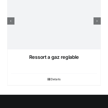
Ressort a gaz reglable
Details