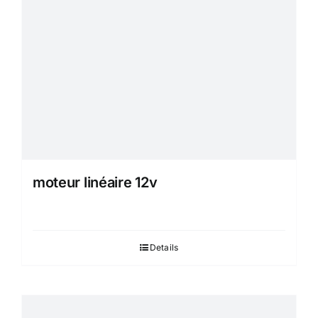
moteur linéaire 12v
Details