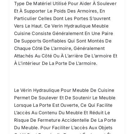
Type De Matériel Utilisé Pour Aider À Soulever
Et À Supporter Le Poids Des Armoires, En
Particulier Celles Dont Les Portes S’ouvrent
Vers Le Haut. Ce Verin Hydraulique Meuble
Cuisine Consiste Généralement En Une Paire
De Supports Gonflables Qui Sont Montés De
Chaque Côté De L’armoire, Généralement
Attachés Au Côté Ou À L’arrière De L’armoire Et
À L’intérieur De La Porte De L’armoire.
Le Vérin Hydraulique Pour Meuble De Cuisine
Permet De Soulever Et De Soutenir Le Meuble
Lorsque La Porte Est Ouverte, Ce Qui Facilite
L’accès Au Contenu Du Meuble Et Réduit Le
Risque De Fermeture Accidentelle De La Porte
Du Meuble. Pour Faciliter L’accès Aux Objets