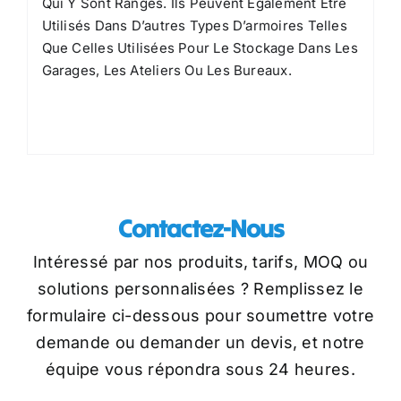
Qui Y Sont Rangés. Ils Peuvent Également Être
Utilisés Dans D’autres Types D’armoires Telles
Que Celles Utilisées Pour Le Stockage Dans Les
Garages, Les Ateliers Ou Les Bureaux.
Contactez-Nous
Intéressé par nos produits, tarifs, MOQ ou
solutions personnalisées ? Remplissez le
formulaire ci-dessous pour soumettre votre
demande ou demander un devis, et notre
équipe vous répondra sous 24 heures.