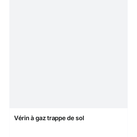
Vérin à gaz trappe de sol