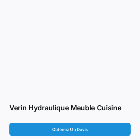
Verin Hydraulique Meuble Cuisine
Obtenez Un Devis