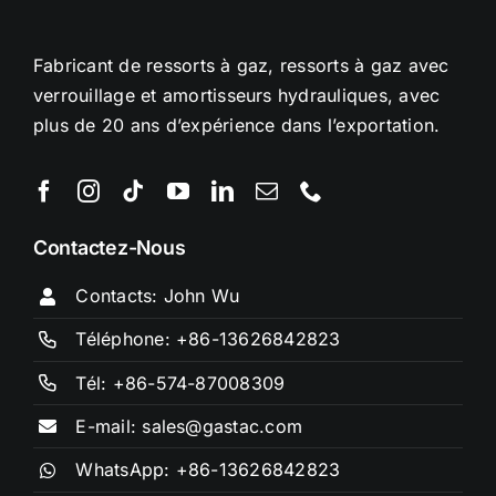
Fabricant de ressorts à gaz, ressorts à gaz avec
verrouillage et amortisseurs hydrauliques, avec
plus de 20 ans d’expérience dans l’exportation.
Contactez-Nous
Contacts: John Wu
Téléphone: +86-13626842823
Tél: +86-574-87008309
E-mail: sales@gastac.com
WhatsApp: +86-13626842823