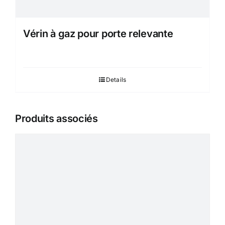
Vérin à gaz pour porte relevante
Details
Produits associés