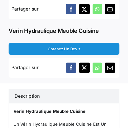
Partager sur
Verin Hydraulique Meuble Cuisine
Obtenez Un Devis
Partager sur
Description
Verin Hydraulique Meuble Cuisine
Un Vérin Hydraulique Meuble Cuisine Est Un